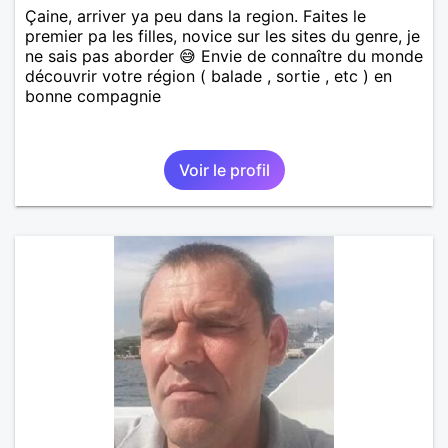
Çaine, arriver ya peu dans la region. Faites le
premier pa les filles, novice sur les sites du genre, je
ne sais pas aborder 😅 Envie de connaître du monde
découvrir votre région ( balade , sortie , etc ) en
bonne compagnie
Voir le profil