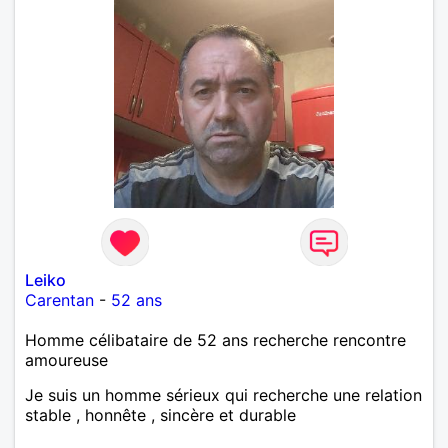
Leiko
Carentan
-
52 ans
Homme célibataire de 52 ans recherche rencontre
amoureuse
Je suis un homme sérieux qui recherche une relation
stable , honnête , sincère et durable