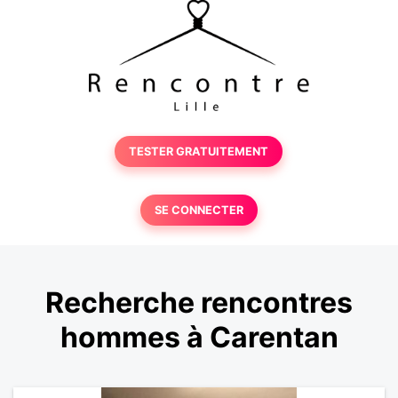
TESTER GRATUITEMENT
SE CONNECTER
Recherche rencontres
hommes à Carentan