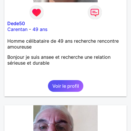
Dede50
Carentan
-
49 ans
Homme célibataire de 49 ans recherche rencontre
amoureuse
Bonjour je suis ansee et recherche une relation
sérieuse et durable
Voir le profil