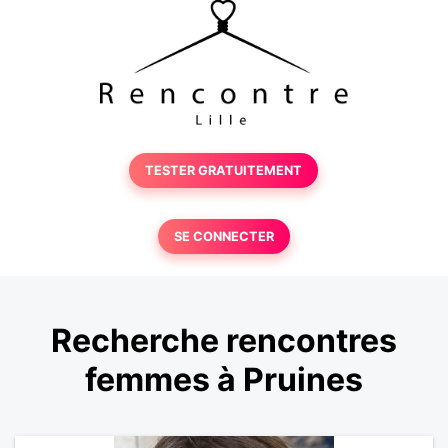
TESTER GRATUITEMENT
SE CONNECTER
Recherche rencontres
femmes à Pruines