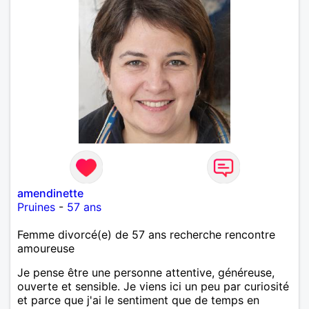
amendinette
Pruines
-
57 ans
Femme divorcé(e) de 57 ans recherche rencontre
amoureuse
Je pense être une personne attentive, généreuse,
ouverte et sensible. Je viens ici un peu par curiosité
et parce que j'ai le sentiment que de temps en