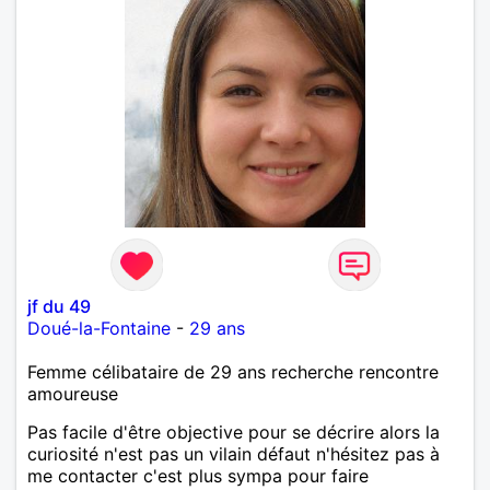
jf du 49
Doué-la-Fontaine
-
29 ans
Femme célibataire de 29 ans recherche rencontre
amoureuse
Pas facile d'être objective pour se décrire alors la
curiosité n'est pas un vilain défaut n'hésitez pas à
me contacter c'est plus sympa pour faire