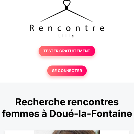
TESTER GRATUITEMENT
SE CONNECTER
Recherche rencontres
femmes à Doué-la-Fontaine