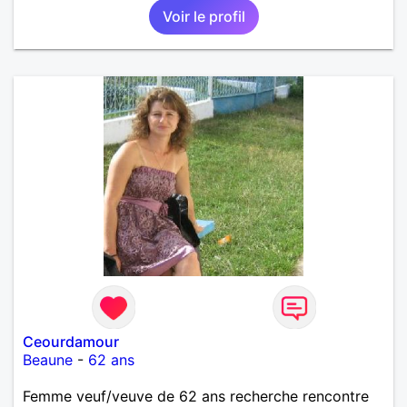
Voir le profil
Ceourdamour
Beaune
-
62 ans
Femme veuf/veuve de 62 ans recherche rencontre