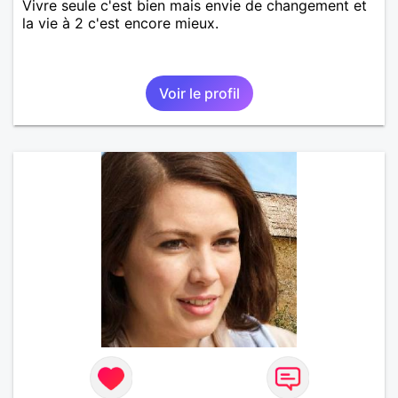
Vivre seule c'est bien mais envie de changement et
la vie à 2 c'est encore mieux.
Voir le profil