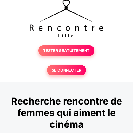
TESTER GRATUITEMENT
SE CONNECTER
Recherche rencontre de
femmes qui aiment le
cinéma