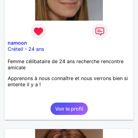
namoon
Créteil
-
24 ans
Femme célibataire de 24 ans recherche rencontre
amicale
Apprenons à nous connaître et nous verrons bien si
entente il y a !
Voir le profil