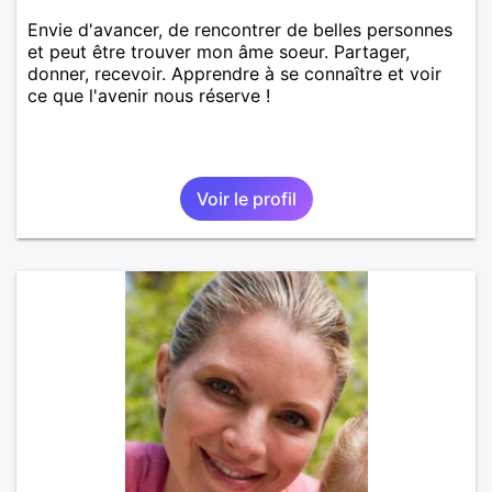
Envie d'avancer, de rencontrer de belles personnes
et peut être trouver mon âme soeur. Partager,
donner, recevoir. Apprendre à se connaître et voir
ce que l'avenir nous réserve !
Voir le profil