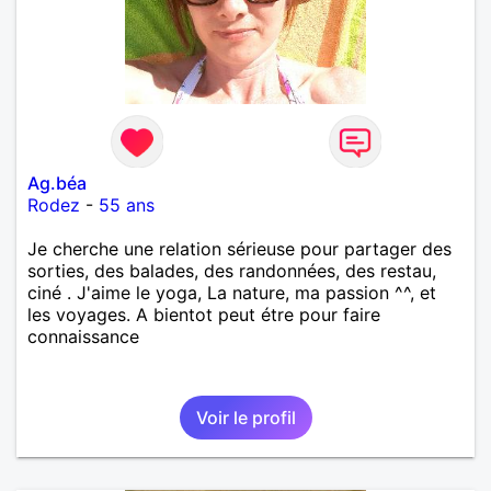
Ag.béa
Rodez
-
55 ans
Je cherche une relation sérieuse pour partager des
sorties, des balades, des randonnées, des restau,
ciné . J'aime le yoga, La nature, ma passion ^^, et
les voyages. A bientot peut étre pour faire
connaissance
Voir le profil