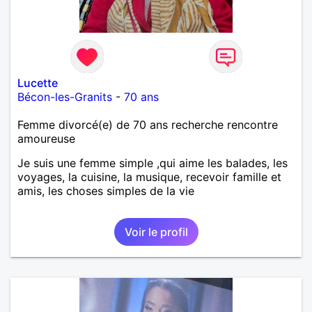
Lucette
Bécon-les-Granits
-
70 ans
Femme divorcé(e) de 70 ans recherche rencontre
amoureuse
Je suis une femme simple ,qui aime les balades, les
voyages, la cuisine, la musique, recevoir famille et
amis, les choses simples de la vie
Voir le profil