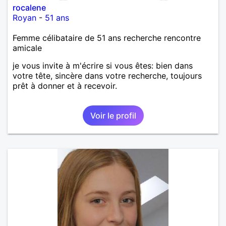
rocalene
Royan
-
51 ans
Femme célibataire de 51 ans recherche rencontre
amicale
je vous invite à m'écrire si vous êtes: bien dans
votre tête, sincère dans votre recherche, toujours
prêt à donner et à recevoir.
Voir le profil