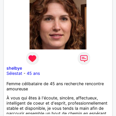
shelbye
Sélestat
-
45 ans
Femme célibataire de 45 ans recherche rencontre
amoureuse
À vous qui êtes à l'écoute, sincère, affectueux,
intelligent de coeur et d'esprit, professionnellement
stable et disponible, je vous tends la main afin de
parcourir ensemble un bout de chemin en espérant