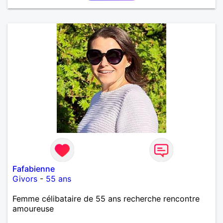
Fafabienne
Givors
-
55 ans
Femme célibataire de 55 ans recherche rencontre
amoureuse