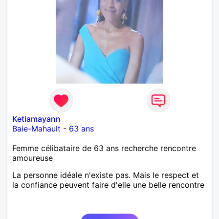
Ketiamayann
Baie-Mahault
-
63 ans
Femme célibataire de 63 ans recherche rencontre
amoureuse
La personne idéale n'existe pas. Mais le respect et
la confiance peuvent faire d'elle une belle rencontre