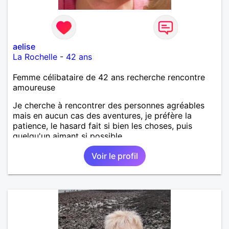
aelise
La Rochelle
-
42 ans
Femme célibataire de 42 ans recherche rencontre
amoureuse
Je cherche à rencontrer des personnes agréables
mais en aucun cas des aventures, je préfère la
patience, le hasard fait si bien les choses, puis
quelqu'un aimant si possible.
Voir le profil