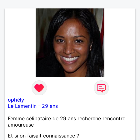
ophély
Le Lamentin
-
29 ans
Femme célibataire de 29 ans recherche rencontre
amoureuse
Et si on faisait connaissance ?